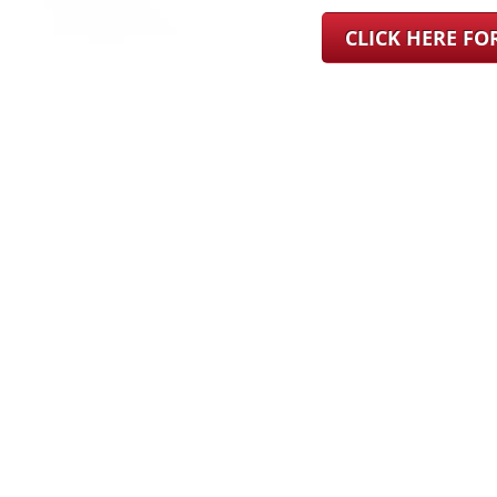
CLICK HERE F