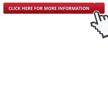
CLICK HERE FOR MORE INFORMATION