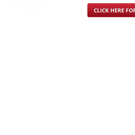
CLICK HERE F