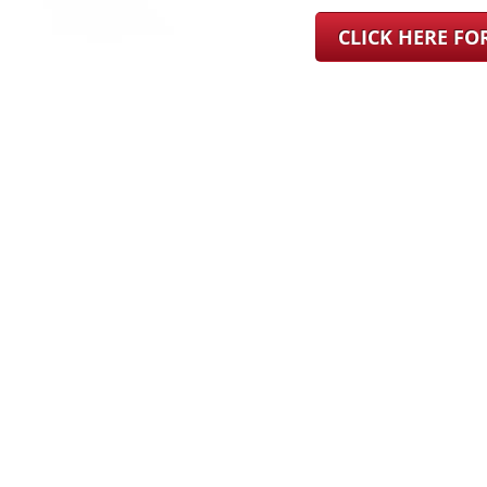
CLICK HERE F