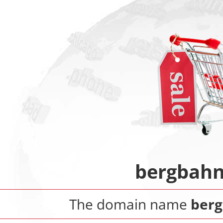
bergbahn
The domain name
berg