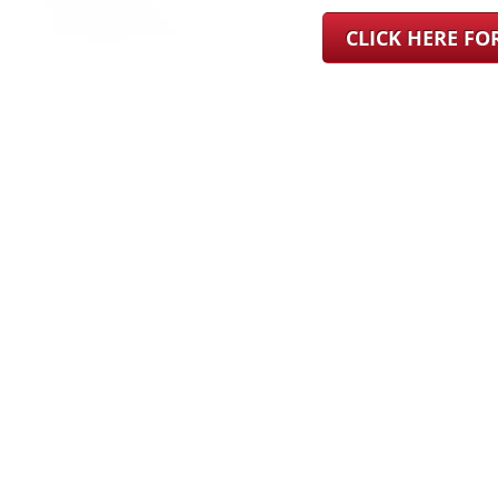
CLICK HERE F